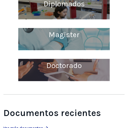
Diplomados
Magister
Doctorado
Documentos recientes