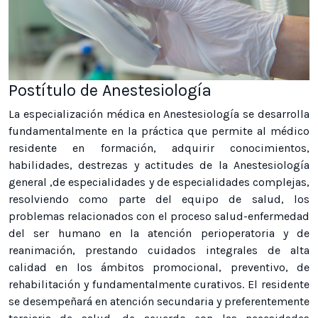
Postítulo de Anestesiología
La especialización médica en Anestesiología se desarrolla
fundamentalmente en la práctica que permite al médico
residente en formación, adquirir conocimientos,
habilidades, destrezas y actitudes de la Anestesiología
general ,de especialidades y de especialidades complejas,
resolviendo como parte del equipo de salud, los
problemas relacionados con el proceso salud-enfermedad
del ser humano en la atención perioperatoria y de
reanimación, prestando cuidados integrales de alta
calidad en los ámbitos promocional, preventivo, de
rehabilitación y fundamentalmente curativos. El residente
se desempeñará en atención secundaria y preferentemente