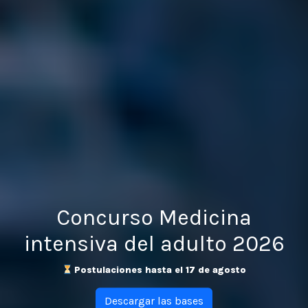
Concurso Medicina
intensiva del adulto 2026
Postulaciones hasta el 17 de agosto
Descargar las bases