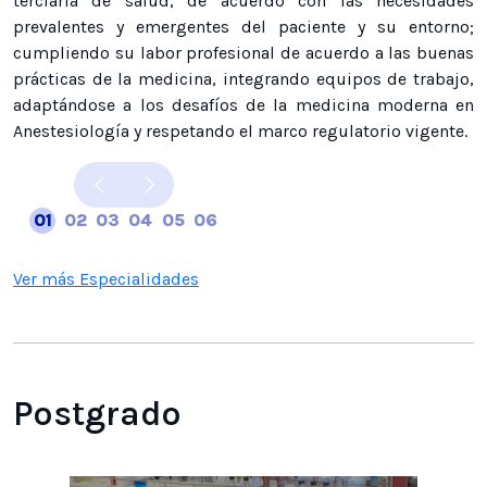
terciaria de salud, de acuerdo con las necesidades
prevalentes y emergentes del paciente y su entorno;
cumpliendo su labor profesional de acuerdo a las buenas
prácticas de la medicina, integrando equipos de trabajo,
adaptándose a los desafíos de la medicina moderna en
Anestesiología y respetando el marco regulatorio vigente.
Previous
Next
01
02
03
04
05
06
Ver más Especialidades
Postgrado